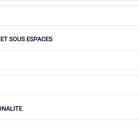
 ET SOUS ESPACES
ONALITE