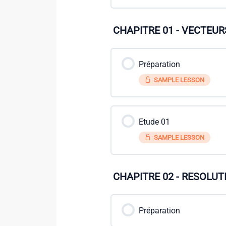
CHAPITRE 01 - VECTEUR
Préparation
SAMPLE LESSON
Etude 01
SAMPLE LESSON
CHAPITRE 02 - RESOLUT
Préparation