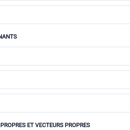
INANTS
S PROPRES ET VECTEURS PROPRES