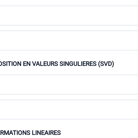
SITION EN VALEURS SINGULIERES (SVD)
ORMATIONS LINEAIRES