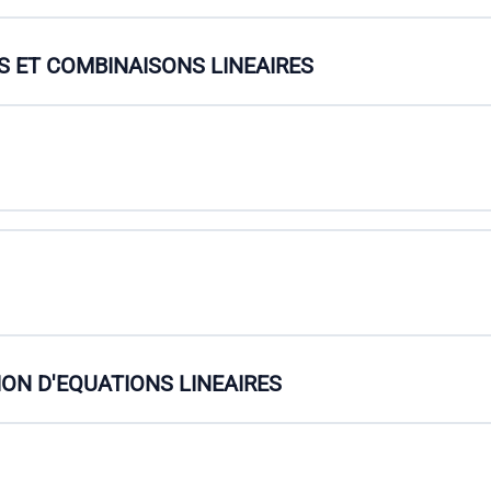
S ET COMBINAISONS LINEAIRES
ION D'EQUATIONS LINEAIRES