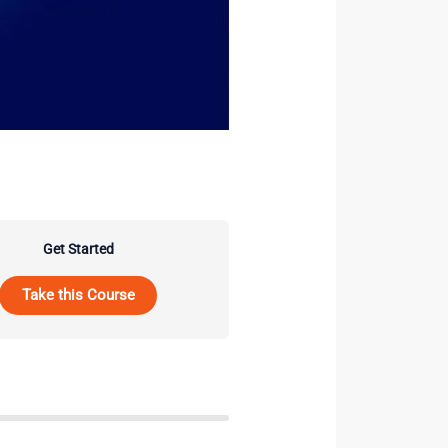
Get Started
Take this Course