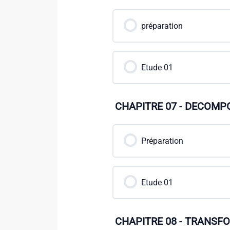
préparation
Etude 01
CHAPITRE 07 - DECOMPO
Préparation
Etude 01
CHAPITRE 08 - TRANSF