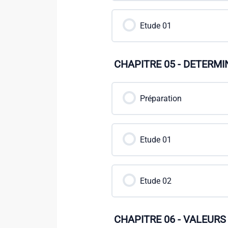
Etude 01
CHAPITRE 05 - DETERM
Préparation
Etude 01
Etude 02
CHAPITRE 06 - VALEUR