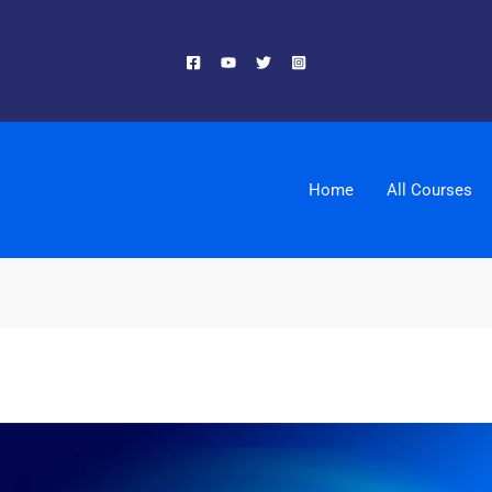
Home
All Courses