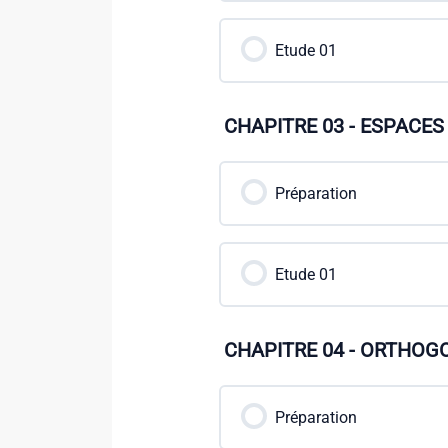
Etude 01
CHAPITRE 03 - ESPACES
Préparation
Etude 01
CHAPITRE 04 - ORTHOG
Préparation