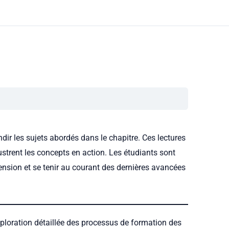
ir les sujets abordés dans le chapitre. Ces lectures
ustrent les concepts en action. Les étudiants sont
nsion et se tenir au courant des dernières avancées
ploration détaillée des processus de formation des