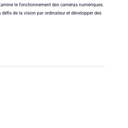
 examine le fonctionnement des caméras numériques.
défis de la vision par ordinateur et développer des