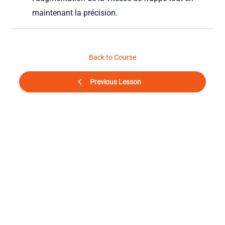
maintenant la précision.
Back to Course
Previous Lesson