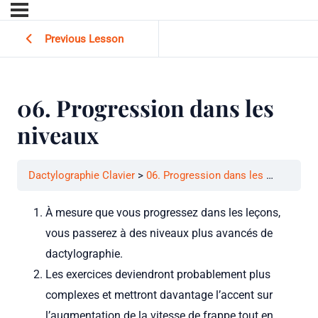
Previous Lesson
06. Progression dans les
niveaux
Dactylographie Clavier
06. Progression dans les niveaux
À mesure que vous progressez dans les leçons,
vous passerez à des niveaux plus avancés de
dactylographie.
Les exercices deviendront probablement plus
complexes et mettront davantage l’accent sur
l’augmentation de la vitesse de frappe tout en