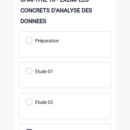
CONCRETS D'ANALYSE DES
DONNEES
Préparation
Etude 01
Etude 02