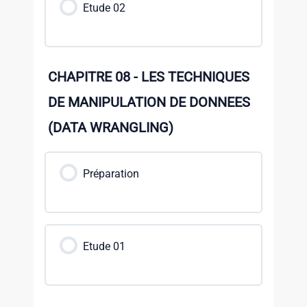
Etude 02
CHAPITRE 08 - LES TECHNIQUES
DE MANIPULATION DE DONNEES
(DATA WRANGLING)
Préparation
Etude 01