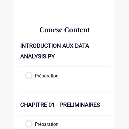
Course Content
INTRODUCTION AUX DATA
ANALYSIS PY
Préparation
CHAPITRE 01 - PRELIMINAIRES
Préparation