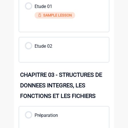
Etude 01
SAMPLE LESSON
Etude 02
CHAPITRE 03 - STRUCTURES DE
DONNEES INTEGRES, LES
FONCTIONS ET LES FICHIERS
Préparation