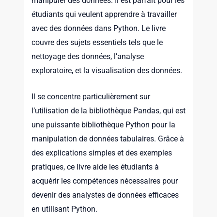
manipuler des données. Il est parfait pour les
étudiants qui veulent apprendre à travailler
avec des données dans Python. Le livre
couvre des sujets essentiels tels que le
nettoyage des données, l’analyse
exploratoire, et la visualisation des données.
Il se concentre particulièrement sur
l’utilisation de la bibliothèque Pandas, qui est
une puissante bibliothèque Python pour la
manipulation de données tabulaires. Grâce à
des explications simples et des exemples
pratiques, ce livre aide les étudiants à
acquérir les compétences nécessaires pour
devenir des analystes de données efficaces
en utilisant Python.