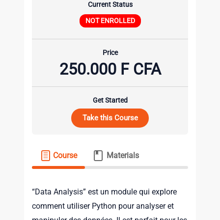
Current Status
NOT ENROLLED
Price
250.000 F CFA
Get Started
Take this Course
Course
Materials
“Data Analysis” est un module qui explore
comment utiliser Python pour analyser et