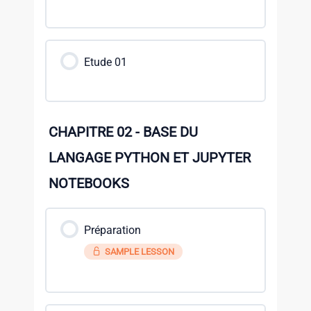
Etude 01
CHAPITRE 02 - BASE DU
LANGAGE PYTHON ET JUPYTER
NOTEBOOKS
Préparation
SAMPLE LESSON