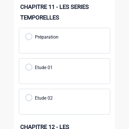
CHAPITRE 11 - LES SERIES
TEMPORELLES
Préparation
Etude 01
Etude 02
CHAPITRE 12 - LES