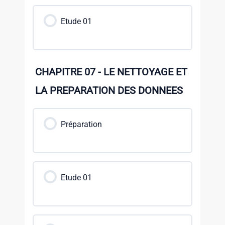
Etude 01
CHAPITRE 07 - LE NETTOYAGE ET
LA PREPARATION DES DONNEES
Préparation
Etude 01