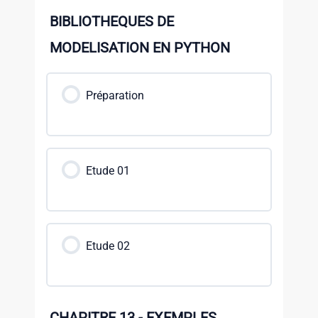
BIBLIOTHEQUES DE
MODELISATION EN PYTHON
Préparation
Etude 01
Etude 02
CHAPITRE 13 - EXEMPLES