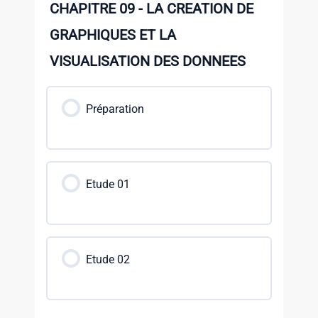
CHAPITRE 09 - LA CREATION DE
GRAPHIQUES ET LA
VISUALISATION DES DONNEES
Préparation
Etude 01
Etude 02