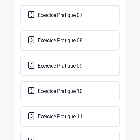
Exercice Pratique 07
Exercice Pratique 08
Exercice Pratique 09
Exercice Pratique 10
Exercice Pratique 11