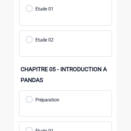
Etude 01
Etude 02
CHAPITRE 05 - INTRODUCTION A
PANDAS
Préparation
Etude 01