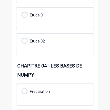
Etude 01
Etude 02
CHAPITRE 04 - LES BASES DE
NUMPY
Préparation