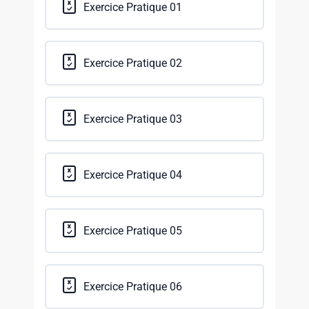
Exercice Pratique 01
Exercice Pratique 02
Exercice Pratique 03
Exercice Pratique 04
Exercice Pratique 05
Exercice Pratique 06