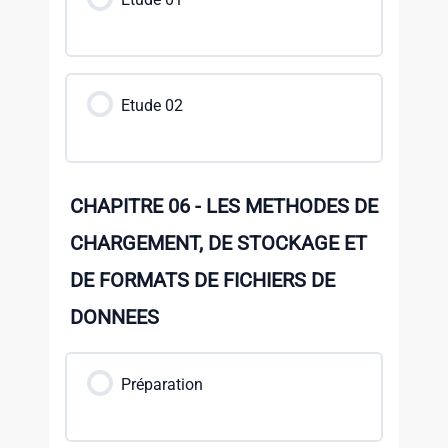
Etude 02
CHAPITRE 06 - LES METHODES DE
CHARGEMENT, DE STOCKAGE ET
DE FORMATS DE FICHIERS DE
DONNEES
Préparation