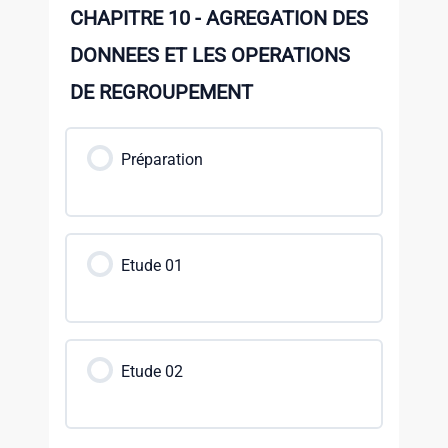
CHAPITRE 10 - AGREGATION DES
DONNEES ET LES OPERATIONS
DE REGROUPEMENT
Préparation
Etude 01
Etude 02