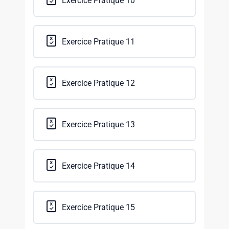
Exercice Pratique 10
Exercice Pratique 11
Exercice Pratique 12
Exercice Pratique 13
Exercice Pratique 14
Exercice Pratique 15