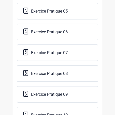
Exercice Pratique 05
Exercice Pratique 06
Exercice Pratique 07
Exercice Pratique 08
Exercice Pratique 09