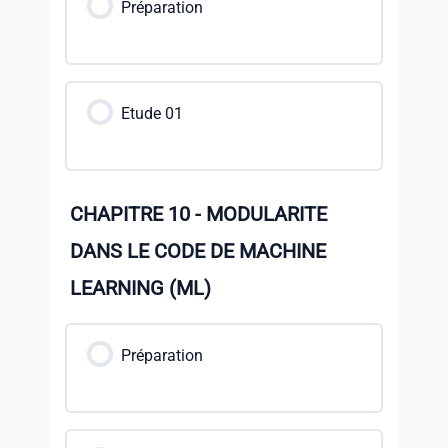
Préparation
Etude 01
CHAPITRE 10 - MODULARITE
DANS LE CODE DE MACHINE
LEARNING (ML)
Préparation