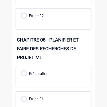
Etude 02
CHAPITRE 05 - PLANIFIER ET
FAIRE DES RECHERCHES DE
PROJET ML
Préparation
Etude 01