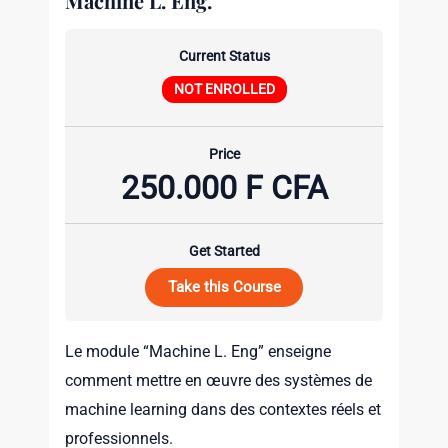
Machine L. Eng.
Current Status
NOT ENROLLED
Price
250.000 F CFA
Get Started
Take this Course
Le module “Machine L. Eng” enseigne
comment mettre en œuvre des systèmes de
machine learning dans des contextes réels et
professionnels.