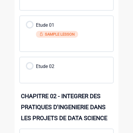
Etude 01
SAMPLE LESSON
Etude 02
CHAPITRE 02 - INTEGRER DES
PRATIQUES D'INGENIERIE DANS
LES PROJETS DE DATA SCIENCE