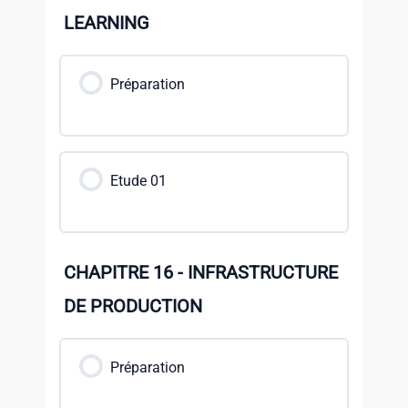
LEARNING
Préparation
Etude 01
CHAPITRE 16 - INFRASTRUCTURE
DE PRODUCTION
Préparation