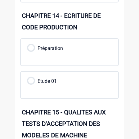
CHAPITRE 14 - ECRITURE DE
CODE PRODUCTION
Préparation
Etude 01
CHAPITRE 15 - QUALITES AUX
TESTS D'ACCEPTATION DES
MODELES DE MACHINE