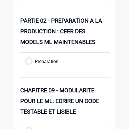
PARTIE 02 - PREPARATION A LA
PRODUCTION : CEER DES
MODELS ML MAINTENABLES
Preparation
CHAPITRE 09 - MODULARITE
POUR LE ML: ECRIRE UN CODE
TESTABLE ET LISIBLE