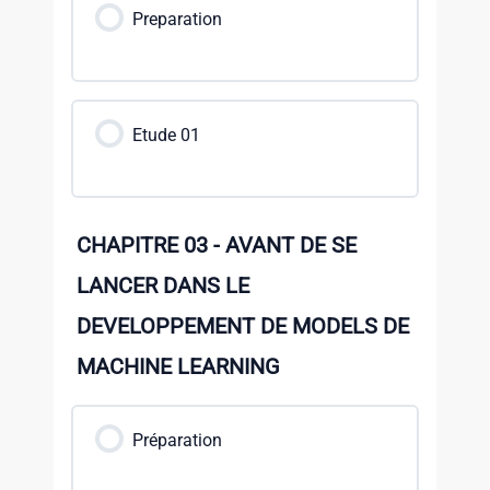
Preparation
Etude 01
CHAPITRE 03 - AVANT DE SE
LANCER DANS LE
DEVELOPPEMENT DE MODELS DE
MACHINE LEARNING
Préparation