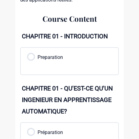
Course Content
CHAPITRE 01 - INTRODUCTION
Preparation
CHAPITRE 01 - QU'EST-CE QU'UN
INGENIEUR EN APPRENTISSAGE
AUTOMATIQUE?
Préparation