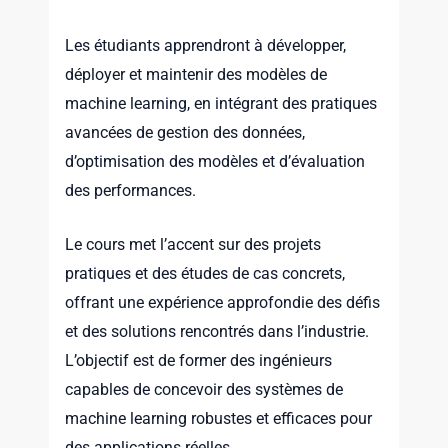
Les étudiants apprendront à développer,
déployer et maintenir des modèles de
machine learning, en intégrant des pratiques
avancées de gestion des données,
d’optimisation des modèles et d’évaluation
des performances.
Le cours met l’accent sur des projets
pratiques et des études de cas concrets,
offrant une expérience approfondie des défis
et des solutions rencontrés dans l’industrie.
L’objectif est de former des ingénieurs
capables de concevoir des systèmes de
machine learning robustes et efficaces pour
des applications réelles.