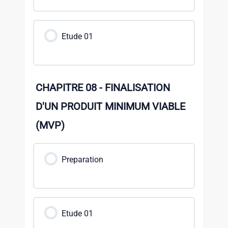
Etude 01
CHAPITRE 08 - FINALISATION
D'UN PRODUIT MINIMUM VIABLE
(MVP)
Preparation
Etude 01