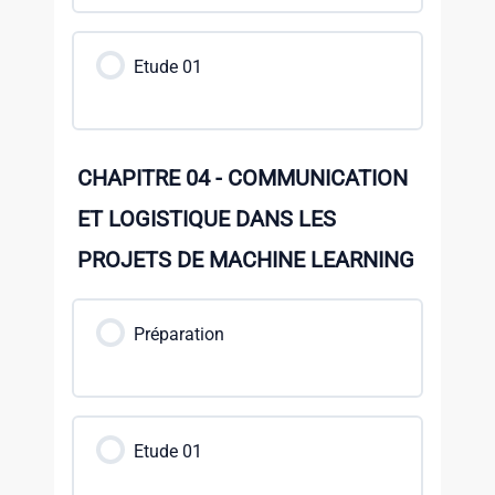
Etude 01
CHAPITRE 04 - COMMUNICATION
ET LOGISTIQUE DANS LES
PROJETS DE MACHINE LEARNING
Préparation
Etude 01