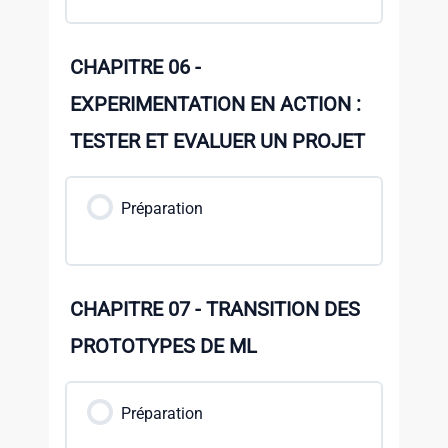
CHAPITRE 06 -
EXPERIMENTATION EN ACTION :
TESTER ET EVALUER UN PROJET
Préparation
CHAPITRE 07 - TRANSITION DES
PROTOTYPES DE ML
Préparation