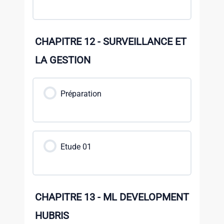
CHAPITRE 12 - SURVEILLANCE ET
LA GESTION
Préparation
Etude 01
CHAPITRE 13 - ML DEVELOPMENT
HUBRIS