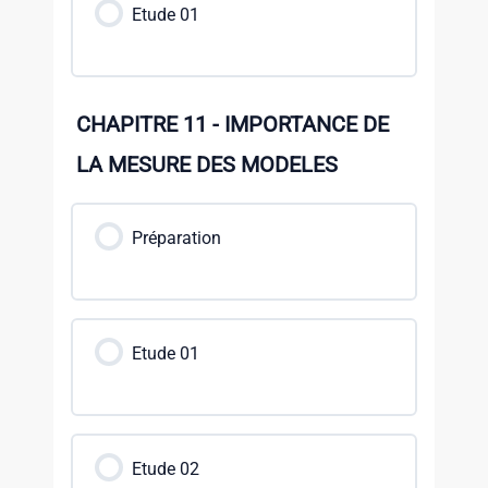
Etude 01
CHAPITRE 11 - IMPORTANCE DE
LA MESURE DES MODELES
Préparation
Etude 01
Etude 02