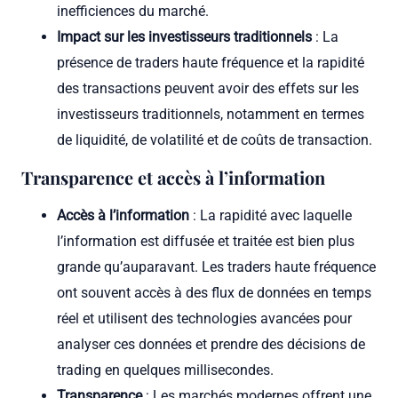
inefficiences du marché.
Impact sur les investisseurs traditionnels
: La
présence de traders haute fréquence et la rapidité
des transactions peuvent avoir des effets sur les
investisseurs traditionnels, notamment en termes
de liquidité, de volatilité et de coûts de transaction.
Transparence et accès à l’information
Accès à l’information
: La rapidité avec laquelle
l’information est diffusée et traitée est bien plus
grande qu’auparavant. Les traders haute fréquence
ont souvent accès à des flux de données en temps
réel et utilisent des technologies avancées pour
analyser ces données et prendre des décisions de
trading en quelques millisecondes.
Transparence
: Les marchés modernes offrent une