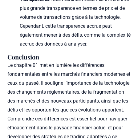
plus grande transparence en termes de prix et de
volume de transactions grâce à la technologie.
Cependant, cette transparence accrue peut
également mener à des défis, comme la complexité
accrue des données à analyser.
Conclusion
Le chapitre 01 met en lumière les différences
fondamentales entre les marchés financiers modernes et
ceux du passé. Il souligne l’importance de la technologie,
des changements réglementaires, de la fragmentation
des marchés et des nouveaux participants, ainsi que les
défis et les opportunités que ces évolutions apportent.
Comprendre ces différences est essentiel pour naviguer
efficacement dans le paysage financier actuel et pour
développer des stratégies de trading adaptées à ce