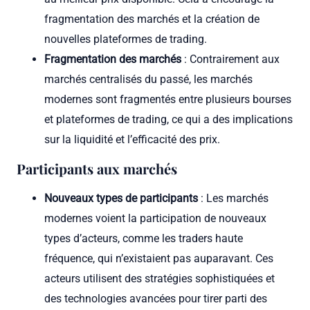
fragmentation des marchés et la création de
nouvelles plateformes de trading.
Fragmentation des marchés
: Contrairement aux
marchés centralisés du passé, les marchés
modernes sont fragmentés entre plusieurs bourses
et plateformes de trading, ce qui a des implications
sur la liquidité et l’efficacité des prix.
Participants aux marchés
Nouveaux types de participants
: Les marchés
modernes voient la participation de nouveaux
types d’acteurs, comme les traders haute
fréquence, qui n’existaient pas auparavant. Ces
acteurs utilisent des stratégies sophistiquées et
des technologies avancées pour tirer parti des