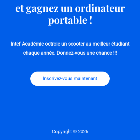
et gagnez un ordinateur
portable !
Intef Académie octroie un scooter au meilleur étudiant
chaque année.
Donnez-vous une chance !!!
Inscrivez-vous maintenant
Copyright © 2026