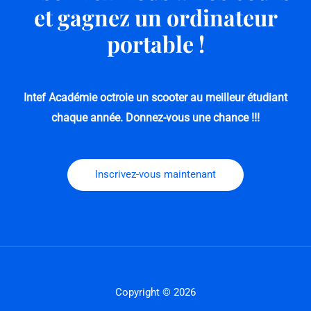
et gagnez un ordinateur
portable !
Intef Académie octroie un scooter au meilleur étudiant
chaque année.
Donnez-vous une chance !!!
Inscrivez-vous maintenant
Copyright © 2026