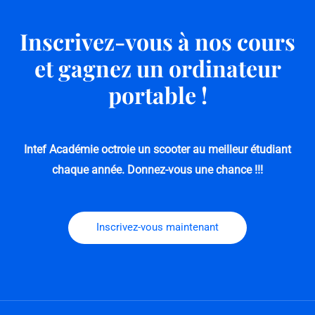
Inscrivez-vous à nos cours
et gagnez un ordinateur
portable !
Intef Académie octroie un scooter au meilleur étudiant
chaque année.
Donnez-vous une chance !!!
Inscrivez-vous maintenant