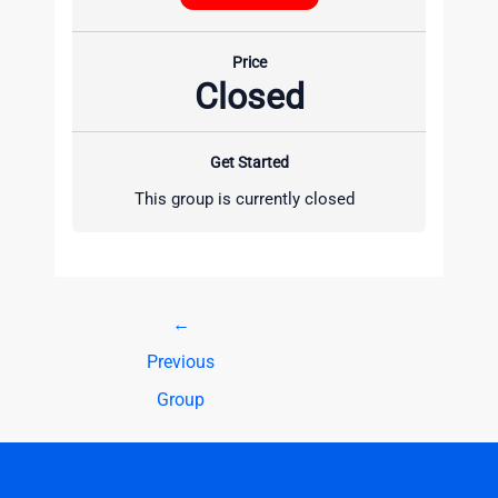
Price
Closed
Get Started
This group is currently closed
←
Previous
Group