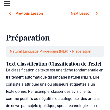
Previous Lesson
Next Lesson
Préparation
Natural Language Processing (NLP)
Préparation
Text Classification (Classification de Texte)
La classification de texte est une tâche fondamentale en
traitement automatique du langage naturel (NLP). Elle
consiste à attribuer une ou plusieurs étiquettes à un
texte donné. Par exemple, classer des avis clients
comme positifs ou négatifs, ou catégoriser des articles
de news par sujets (politique, sport, technologie, etc.).