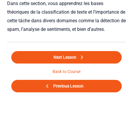
Dans cette section, vous apprendrez les bases
théoriques de la classification de texte et l’importance de
cette tâche dans divers domaines comme la détection de
spam, l’analyse de sentiments, et bien d’autres.
Next Lesson
Back to Course
Previous Lesson