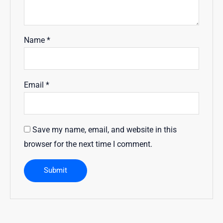
Name
*
Email
*
Save my name, email, and website in this
browser for the next time I comment.