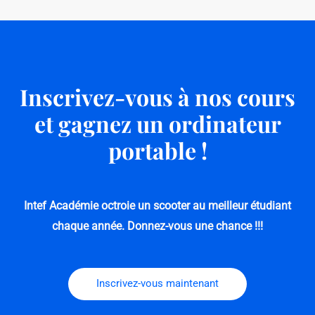
Inscrivez-vous à nos cours
et gagnez un ordinateur
portable !
Intef Académie octroie un scooter au meilleur étudiant
chaque année.
Donnez-vous une chance !!!
Inscrivez-vous maintenant