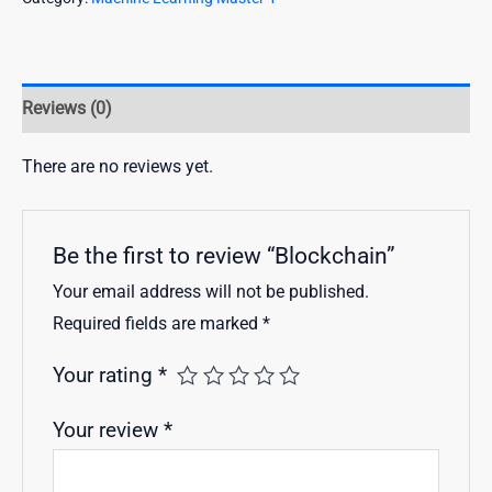
Reviews (0)
There are no reviews yet.
Be the first to review “Blockchain”
Your email address will not be published.
Required fields are marked
*
Your rating
*
Your review
*