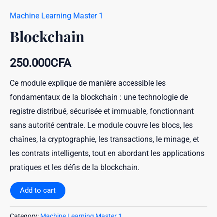
Machine Learning Master 1
Blockchain
250.000
CFA
Ce module explique de manière accessible les
fondamentaux de la blockchain : une technologie de
registre distribué, sécurisée et immuable, fonctionnant
sans autorité centrale. Le module couvre les blocs, les
chaînes, la cryptographie, les transactions, le minage, et
les contrats intelligents, tout en abordant les applications
pratiques et les défis de la blockchain.
Add to cart
Category:
Machine Learning Master 1