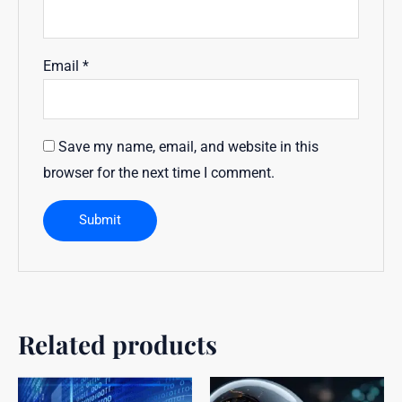
Email
*
Save my name, email, and website in this
browser for the next time I comment.
Related products