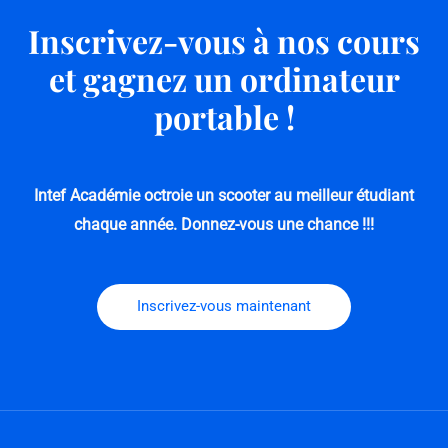
Inscrivez-vous à nos cours
et gagnez un ordinateur
portable !
Intef Académie octroie un scooter au meilleur étudiant
chaque année.
Donnez-vous une chance !!!
Inscrivez-vous maintenant