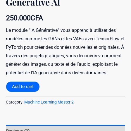
Generative AI
250.000
CFA
Le module “IA Générative” vous apprend à utiliser des
modèles comme les GANs et les VAEs avec TensorFlow et
PyTorch pour créer des données nouvelles et originales. À
travers des projets pratiques, vous découvrirez comment
générer des images, du texte et de l’audio, exploitant le
potentiel de l’IA générative dans divers domaines.
Add to cart
Category:
Machine Learning Master 2