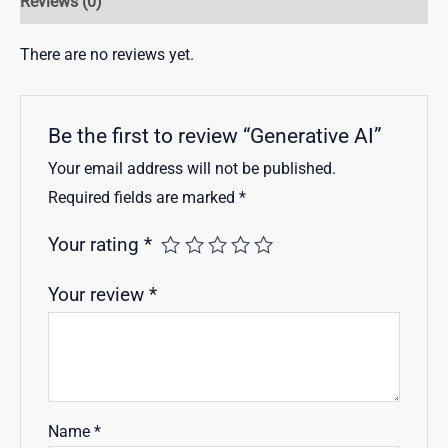
Reviews (0)
There are no reviews yet.
Be the first to review “Generative AI”
Your email address will not be published.
Required fields are marked
*
Your rating
*
Your review
*
Name
*